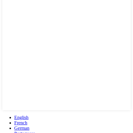
English
French
German