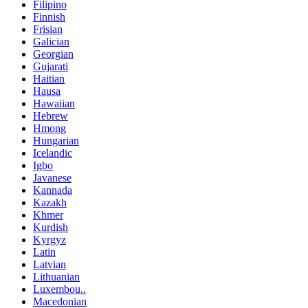
Filipino
Finnish
Frisian
Galician
Georgian
Gujarati
Haitian
Hausa
Hawaiian
Hebrew
Hmong
Hungarian
Icelandic
Igbo
Javanese
Kannada
Kazakh
Khmer
Kurdish
Kyrgyz
Latin
Latvian
Lithuanian
Luxembou..
Macedonian