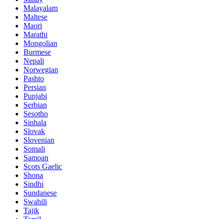
Malayalam
Maltese
Maori
Marathi
Mongolian
Burmese
Nepali
Norwegian
Pashto
Persian
Punjabi
Serbian
Sesotho
Sinhala
Slovak
Slovenian
Somali
Samoan
Scots Gaelic
Shona
Sindhi
Sundanese
Swahili
Tajik