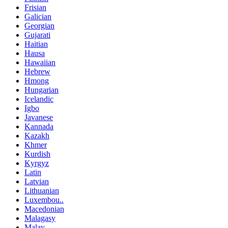
Frisian
Galician
Georgian
Gujarati
Haitian
Hausa
Hawaiian
Hebrew
Hmong
Hungarian
Icelandic
Igbo
Javanese
Kannada
Kazakh
Khmer
Kurdish
Kyrgyz
Latin
Latvian
Lithuanian
Luxembou..
Macedonian
Malagasy
Malay