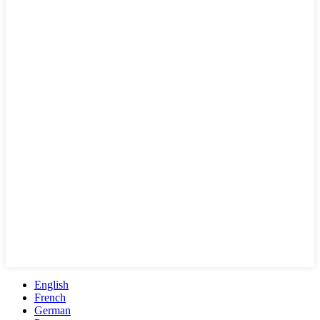
English
French
German